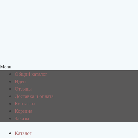
Menu
Общий каталог
Идеи
Отзывы
Доставка и оплата
Контакты
Корзина
Заказы
Каталог