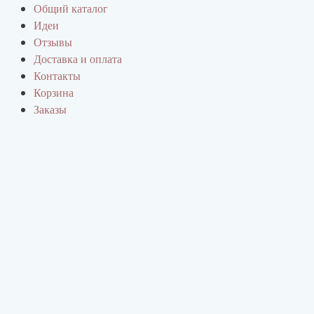
Перейти
Общий каталог
к
Идеи
содержимому
Отзывы
Доставка и оплата
Контакты
Корзина
Заказы