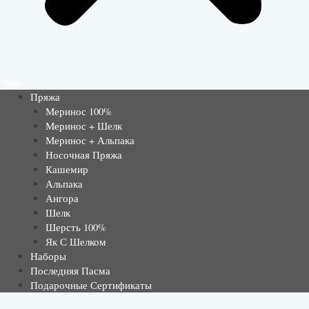
Menu
Пряжа
Меринос 100%
Меринос + Шелк
Меринос + Альпака
Носочная Пряжа
Кашемир
Альпака
Ангора
Шелк
Шерсть 100%
Як С Шелком
Наборы
Последняя Пасма
Подарочные Сертификаты