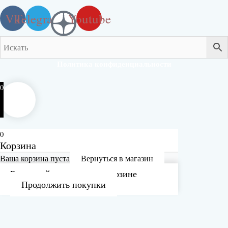
Vk
Telegram
Youtube
Политика конфиденциальности
0
0
Корзина
Ваша корзина пуста
Вернуться в магазин
Рассчитайте доставку в корзине
Продолжить покупки