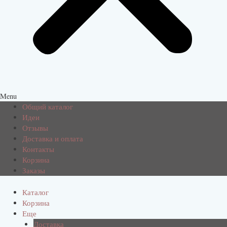
Menu
Общий каталог
Идеи
Отзывы
Доставка и оплата
Контакты
Корзина
Заказы
Каталог
Корзина
Еще
Доставка