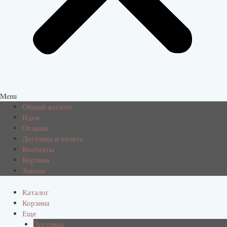
Menu
Общий каталог
Идеи
Отзывы
Доставка и оплата
Контакты
Корзина
Заказы
Каталог
Корзина
Еще
Доставка