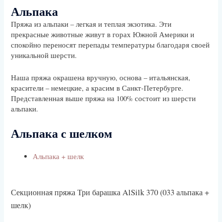
Альпака
Пряжа из альпаки – легкая и теплая экзотика. Эти
прекрасные животные живут в горах Южной Америки и
спокойно переносят перепады температуры благодаря своей
уникальной шерсти.
Наша пряжа окрашена вручную, основа – итальянская,
красители – немецкие, а красим в Санкт-Петербурге.
Представленная выше пряжа на 100% состоит из шерсти
альпаки.
Альпака с шелком
Альпака + шелк
Секционная пряжа Три барашка AlSilk 370 (033 альпака +
шелк)