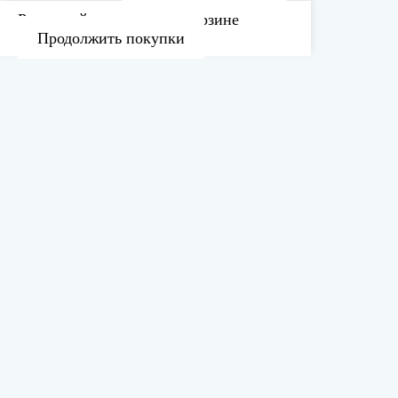
Рассчитайте доставку в корзине
Продолжить покупки