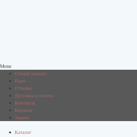
Menu
Общий каталог
Идеи
Отзывы
Доставка и оплата
Контакты
Корзина
Заказы
Каталог