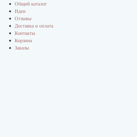
Перейти
Общий каталог
к
Идеи
содержимому
Отзывы
Доставка и оплата
Контакты
Корзина
Заказы