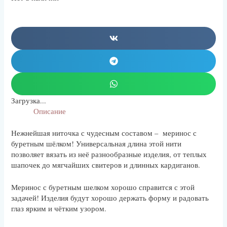
Загрузка...
Описание
Нежнейшая ниточка с чудесным составом – меринос с
буретным шёлком! Универсальная длина этой нити
позволяет вязать из неё разнообразные изделия, от теплых
шапочек до мягчайших свитеров и длинных кардиганов.
Меринос с буретным шелком хорошо справится с этой
задачей! Изделия будут хорошо держать форму и радовать
глаз ярким и чётким узором.