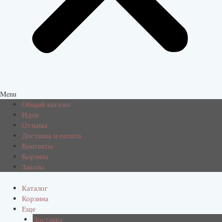
Menu
Общий каталог
Идеи
Отзывы
Доставка и оплата
Контакты
Корзина
Заказы
Каталог
Корзина
Еще
Доставка