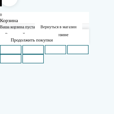
0
Корзина
Ваша корзина пуста
Вернуться в магазин
Рассчитайте доставку в корзине
Продолжить покупки