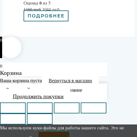
0
Оценка
из 5
1160
руб
1044
руб
ПОДРОБНЕЕ
0
0
Корзина
Ваша корзина пуста
Вернуться в магазин
Рассчитайте доставку в корзине
Продолжить покупки
Мы используем куки-файлы для работы нашего сайта. Это не