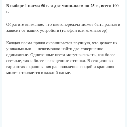
В наборе 1 пасма 50 г. и две мини-пасм по 25 г., всего 100
г.
Обратите внимание, что цветопередача может быть разная и
зависит от ваших устройств (телефон или компьютер).
Каждая пасма пряжи окрашивается вручную, что делает их
уникальными — невозможно найти две совершенно
одинаковые. Однотонные цвета могут включать, как более
светлые, так и более насыщенные оттенки. В секционных
вариантах окрашивания расположение секций и крапинок
может отличается в каждой пасме.