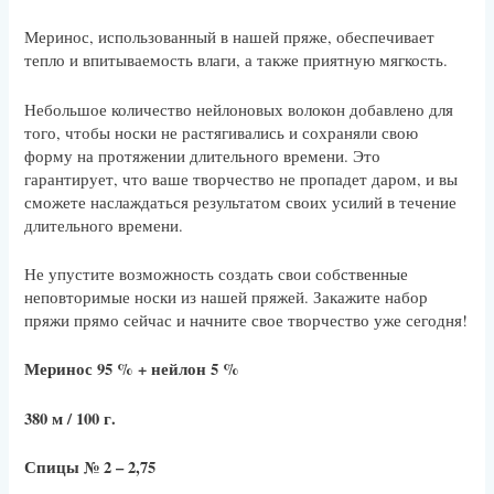
Меринос, использованный в нашей пряже, обеспечивает
тепло и впитываемость влаги, а также приятную мягкость.
Небольшое количество нейлоновых волокон добавлено для
того, чтобы носки не растягивались и сохраняли свою
форму на протяжении длительного времени. Это
гарантирует, что ваше творчество не пропадет даром, и вы
сможете наслаждаться результатом своих усилий в течение
длительного времени.
Не упустите возможность создать свои собственные
неповторимые носки из нашей пряжей. Закажите набор
пряжи прямо сейчас и начните свое творчество уже сегодня!
Меринос 95 % + нейлон 5 %
380 м / 100 г.
Спицы № 2 – 2,75