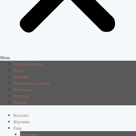
Menu
Общий каталог
Идеи
Отзывы
Доставка и оплата
Контакты
Корзина
Заказы
Каталог
Корзина
Еще
Доставка