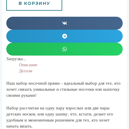
В КОРЗИНУ
Загрузка...
Описание
Детали
Наш набор носочной пряжи – идеальный выбор для тех, кто
хочет связать уникальные и стильные носочки или шапочку
своими руками!
Набор рассчитан на одну пару взрослых или две пары
детских носков, или одну шапку, что, кстати, делает его
удобным и экономичным решением для тех, кто хочет
начать вязать.