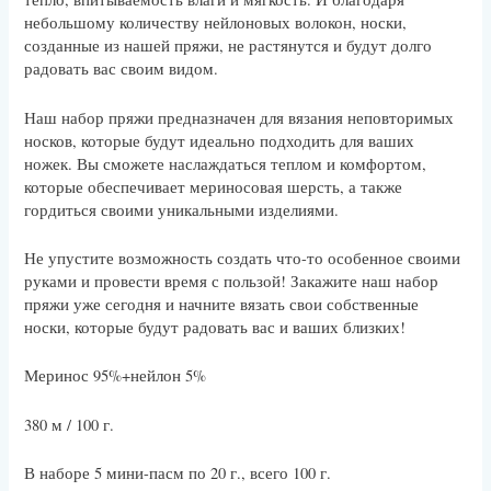
небольшому количеству нейлоновых волокон, носки,
созданные из нашей пряжи, не растянутся и будут долго
радовать вас своим видом.
Наш набор пряжи предназначен для вязания неповторимых
носков, которые будут идеально подходить для ваших
ножек. Вы сможете наслаждаться теплом и комфортом,
которые обеспечивает мериносовая шерсть, а также
гордиться своими уникальными изделиями.
Не упустите возможность создать что-то особенное своими
руками и провести время с пользой! Закажите наш набор
пряжи уже сегодня и начните вязать свои собственные
носки, которые будут радовать вас и ваших близких!
Меринос 95%+нейлон 5%
380 м / 100 г.
В наборе 5 мини-пасм по 20 г., всего 100 г.