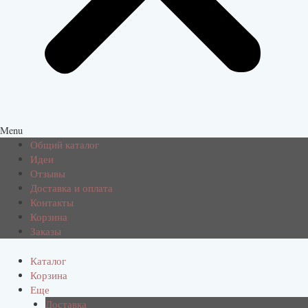
Menu
Общий каталог
Идеи
Отзывы
Доставка и оплата
Контакты
Корзина
Заказы
Каталог
Корзина
Еще
Доставка