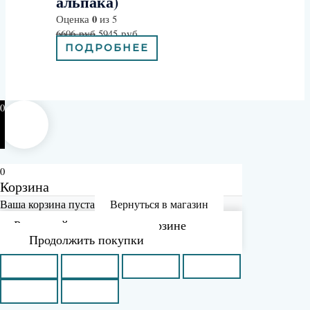
альпака)
0
Оценка
из 5
6606
руб
5945
руб
ПОДРОБНЕЕ
0
0
Корзина
Ваша корзина пуста
Вернуться в магазин
Рассчитайте доставку в корзине
Продолжить покупки