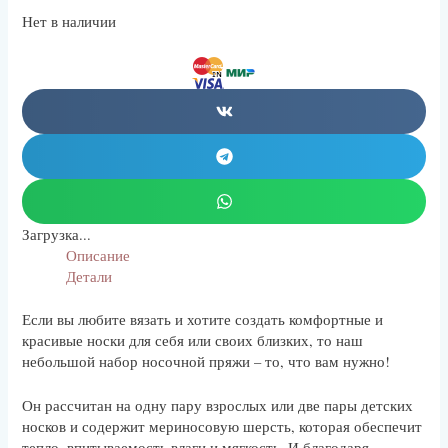
Нет в наличии
Загрузка...
Описание
Детали
Если вы любите вязать и хотите создать комфортные и
красивые носки для себя или своих близких, то наш
небольшой набор носочной пряжи – то, что вам нужно!
Он рассчитан на одну пару взрослых или две пары детских
носков и содержит мериносовую шерсть, которая обеспечит
тепло, впитываемость влаги и мягкость. И благодаря