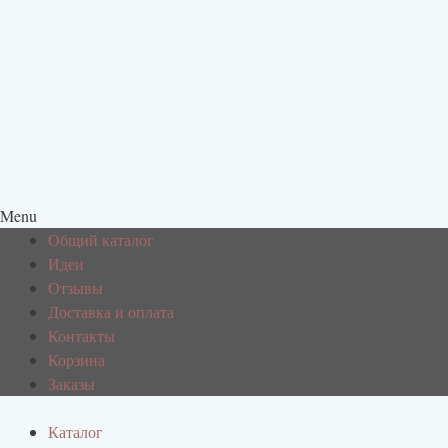
Menu
Общий каталог
Идеи
Отзывы
Доставка и оплата
Контакты
Корзина
Заказы
Каталог