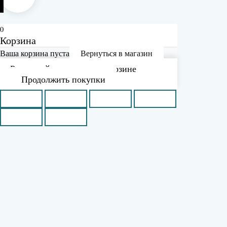
0
Корзина
Ваша корзина пуста
Вернуться в магазин
Рассчитайте доставку в корзине
Продолжить покупки