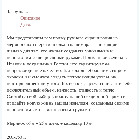
Загрузка...
Описание
Детали
Мы представляем вам пряжу ручного окрашивания из
мериносовой шерсти, шелка и кашемира – настоящий
шедевр для тех, кто желает создавать уникальные и
неповторимые вещи своими руками. Пряжа произведена в
Италии и покрашена в России, что гарантирует ее
непревзойденное качество. Благодаря небольшим секциям
окраски, вы сможете создать потрясающие узоры, не
повторяющиеся ни у кого. Более того, пряжа сочетает в себе
исключительный объем, нежность, гладкость и тепло.
Сделайте свой выбор в пользу нашей секционной пряжи и
придайте новую жизнь вашим изделиям, созданным своими
неповторимыми и талантливыми руками!
Меринос 65% + 25% шелк + кашемир 10%
200м/50 г.