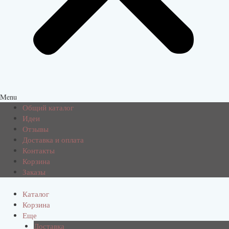
Menu
Общий каталог
Идеи
Отзывы
Доставка и оплата
Контакты
Корзина
Заказы
Каталог
Корзина
Еще
Доставка