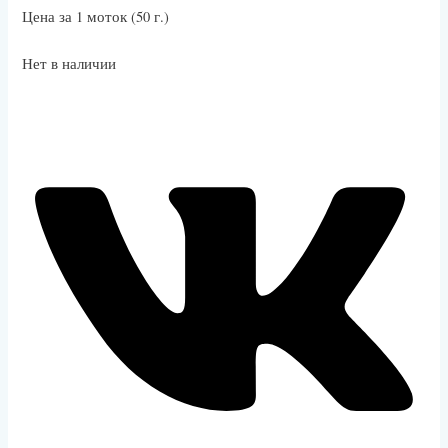
Цена за 1 моток (50 г.)
Нет в наличии