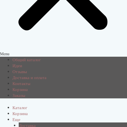
Menu
Общий каталог
Идеи
Отзывы
Доставка и оплата
Контакты
Корзина
Заказы
Каталог
Корзина
Еще
Доставка