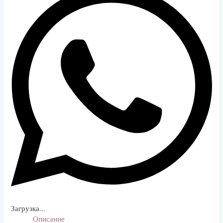
Загрузка...
Описание