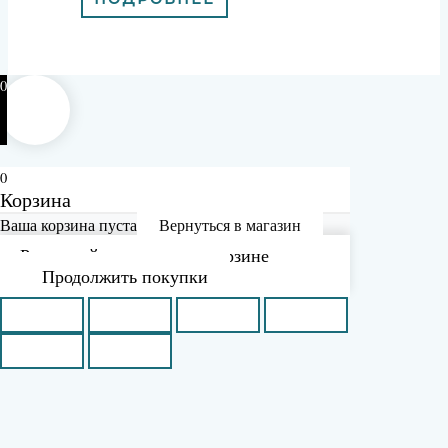
0
0
Корзина
Ваша корзина пуста
Вернуться в магазин
Рассчитайте доставку в корзине
Продолжить покупки