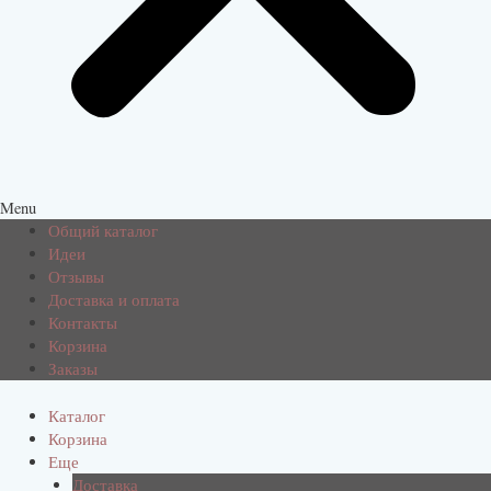
Menu
Общий каталог
Идеи
Отзывы
Доставка и оплата
Контакты
Корзина
Заказы
Каталог
Корзина
Еще
Доставка