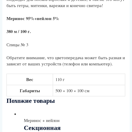
быть гетры, митенки, варежки и конечно свитера!
Меринос 95%+нейлон 5%
380 м / 100 г.
Спицы № 3
Обратите внимание, что цветопередача может быть разная и
зависит от ваших устройств (телефон или компьютер).
Вес
110 г
Габариты
500 × 100 × 100 см
Похожие товары
Меринос + нейлон
Секционная