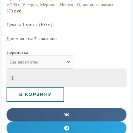
м/100 г
,
V-серия
,
Меринос
,
Нейлон
,
Одиночные пасмы
870
руб
Цена за 1 моток (100 г.)
Доступность:
2 в наличии
Перемотка
В КОРЗИНУ