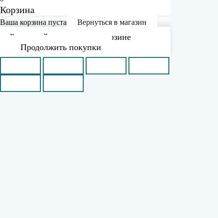
Корзина
Ваша корзина пуста
Вернуться в магазин
Рассчитайте доставку в корзине
Продолжить покупки