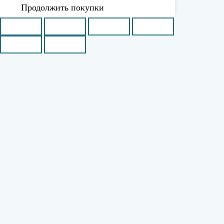
Продолжить покупки