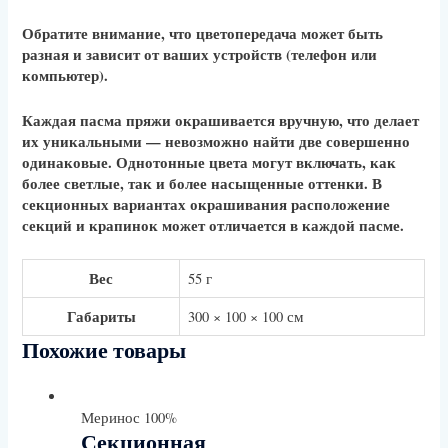
Обратите внимание, что цветопередача может быть
разная и зависит от ваших устройств (телефон или
компьютер).
Каждая пасма пряжи окрашивается вручную, что делает
их уникальными — невозможно найти две совершенно
одинаковые. Однотонные цвета могут включать, как
более светлые, так и более насыщенные оттенки. В
секционных вариантах окрашивания расположение
секций и крапинок может отличается в каждой пасме.
Вес
55 г
Габариты
300 × 100 × 100 см
Похожие товары
Меринос 100%
Секционная