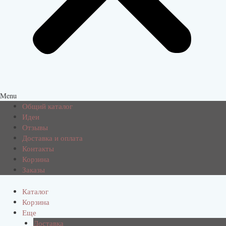
Menu
Общий каталог
Идеи
Отзывы
Доставка и оплата
Контакты
Корзина
Заказы
Каталог
Корзина
Еще
Доставка