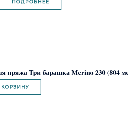
ПОДРОБНЕЕ
я пряжа Три барашка Merino 230 (804 м
 КОРЗИНУ