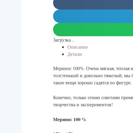
Загрузка...
Описание
Детали
Меринос 100%. Очень мягкая, теплая и
толстенький и довольно тяжелый, мы б
такие вещи хорошо садятся по фигуре.
Конечно, только этими советами приме
творчества и экспериментов!
Меринос 100 %