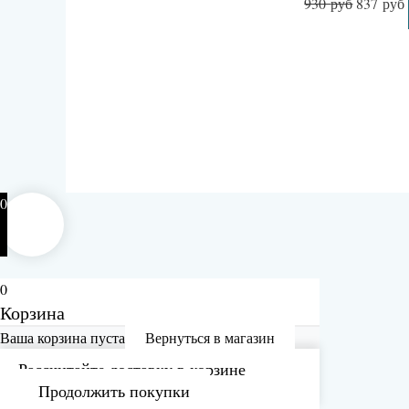
930
руб
837
руб
0
0
Корзина
Ваша корзина пуста
Вернуться в магазин
Рассчитайте доставку в корзине
Продолжить покупки