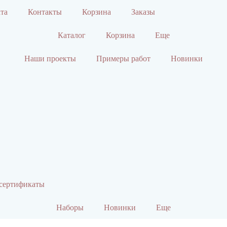
ата
Контакты
Корзина
Заказы
Каталог
Корзина
Еще
Наши проекты
Примеры работ
Новинки
сертификаты
Наборы
Новинки
Еще