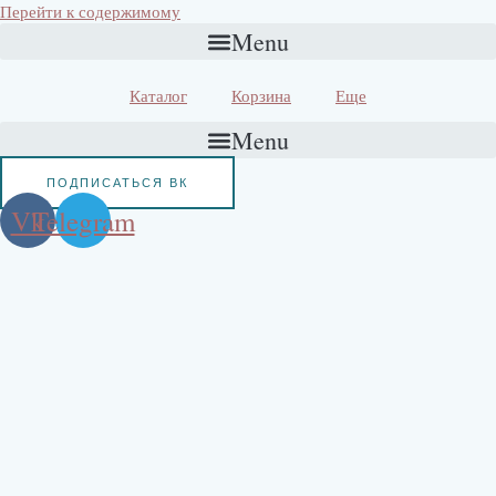
Перейти к содержимому
Menu
Каталог
Корзина
Еще
Menu
ПОДПИСАТЬСЯ ВК
Vk
Telegram