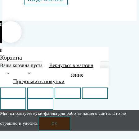
0
0
Корзина
Ваша корзина пуста
Вернуться в магазин
Рассчитайте доставку в корзине
Продолжить покупки
Мы используем куки-файлы для работы нашего сайта. Это не
страшно и удобно.
ОК