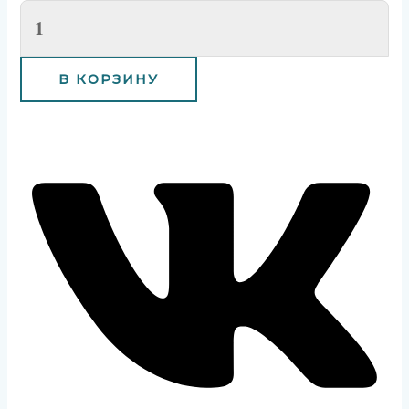
В КОРЗИНУ