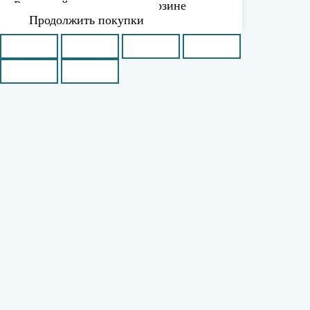
Рассчитайте доставку в корзине
Продолжить покупки