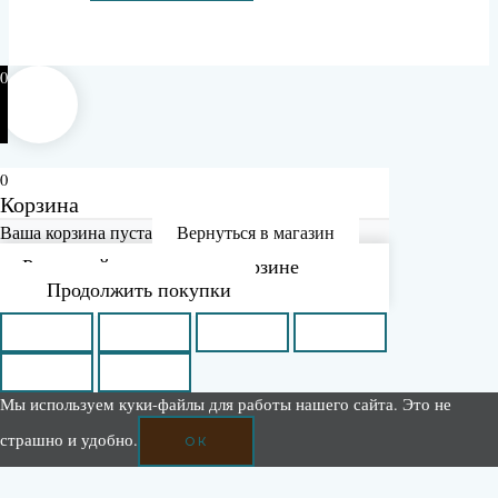
0
0
Корзина
Ваша корзина пуста
Вернуться в магазин
Рассчитайте доставку в корзине
Продолжить покупки
Мы используем куки-файлы для работы нашего сайта. Это не
страшно и удобно.
ОК