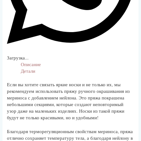
Загрузка...
Описание
Детали
Если вы хотите связать яркие носки и не только их, мы
рекомендуем использовать пряжу ручного окрашивания из
мериноса с добавлением нейлона. Это пряжа покрашена
небольшими секциями, которые создают неповторимый
узор даже на маленьких изделиях. Носки из такой пряжи
будут не только красивыми, но и удобными!
Благодаря терморегуляционным свойствам мериноса, пряжа
отлично сохраняет температуру тела, а благодаря нейлону в