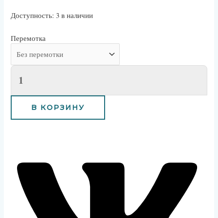
Доступность:
3 в наличии
Перемотка
В КОРЗИНУ