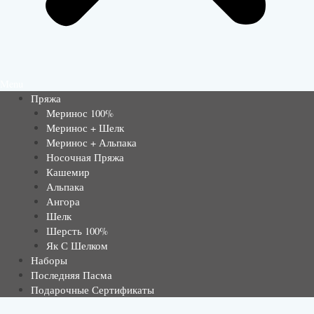
Menu
Пряжа
Меринос 100%
Меринос + Шелк
Меринос + Альпака
Носочная Пряжа
Кашемир
Альпака
Ангора
Шелк
Шерсть 100%
Як С Шелком
Наборы
Последняя Пасма
Подарочные Сертификаты