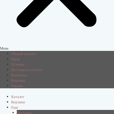
Menu
Общий каталог
Идеи
Отзывы
Доставка и оплата
Контакты
Корзина
Заказы
Каталог
Корзина
Еще
Доставка