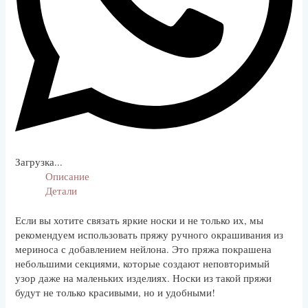
Загрузка...
Описание
Детали
Если вы хотите связать яркие носки и не только их, мы
рекомендуем использовать пряжу ручного окрашивания из
мериноса с добавлением нейлона. Это пряжа покрашена
небольшими секциями, которые создают неповторимый
узор даже на маленьких изделиях. Носки из такой пряжи
будут не только красивыми, но и удобными!