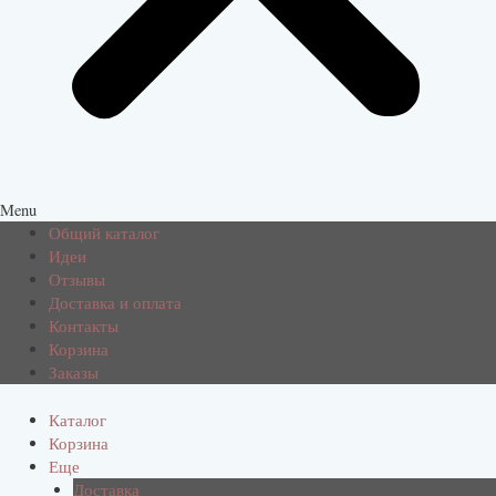
Menu
Общий каталог
Идеи
Отзывы
Доставка и оплата
Контакты
Корзина
Заказы
Каталог
Корзина
Еще
Доставка