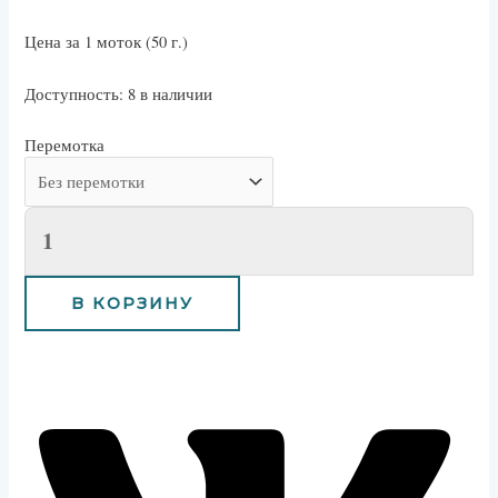
Цена за 1 моток (50 г.)
Доступность:
8 в наличии
Перемотка
В КОРЗИНУ